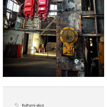
Kulturní akce