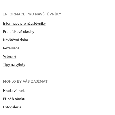
INFORMACE PRO NÁVŠTĚVNÍKY
Informace pro návštěvníky
Prohlídkové okruhy
Návštěvní doba
Rezervace
Vstupné
Tipy na výlety
MOHLO BY VÁS ZAJÍMAT
Hrad a zámek
Příběh zámku
Fotogalerie