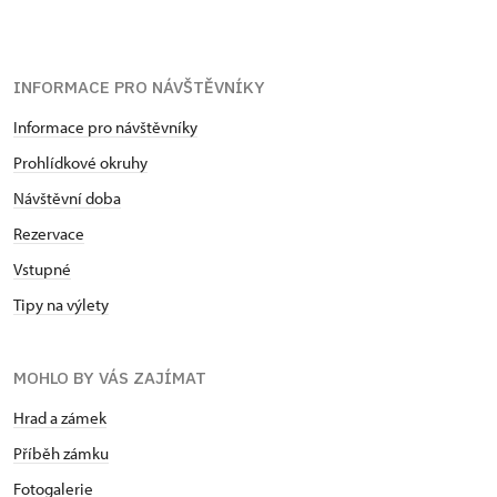
INFORMACE PRO NÁVŠTĚVNÍKY
Informace pro návštěvníky
Prohlídkové okruhy
Návštěvní doba
Rezervace
Vstupné
Tipy na výlety
MOHLO BY VÁS ZAJÍMAT
Hrad a zámek
Příběh zámku
Fotogalerie