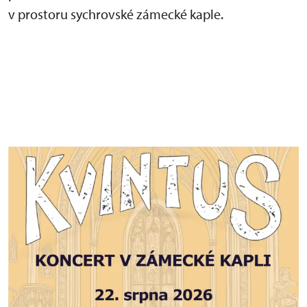
v prostoru sychrovské zámecké kaple.