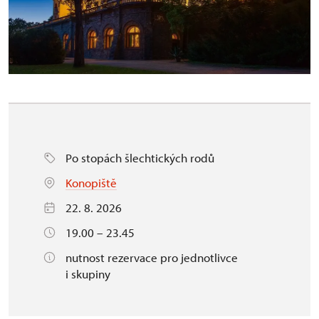
Po stopách šlechtických rodů
Konopiště
22. 8. 2026
19.00 – 23.45
nutnost rezervace pro jednotlivce
i skupiny