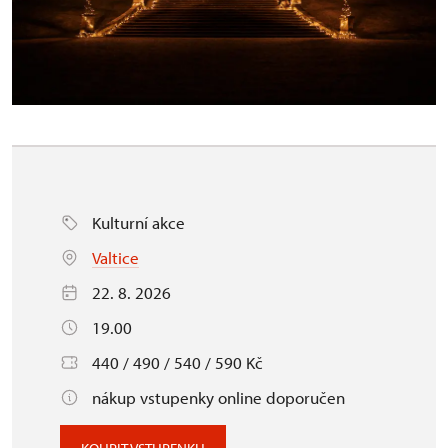
Kulturní akce
Valtice
22. 8. 2026
19.00
440 / 490 / 540 / 590 Kč
nákup vstupenky online doporučen