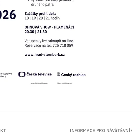
AKT
INFORMACE PRO NÁVŠTĚVNÍ