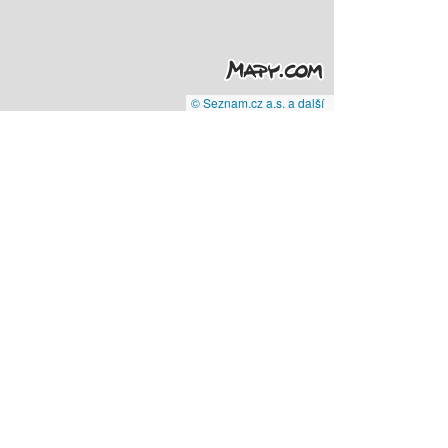
© Seznam.cz a.s. a další