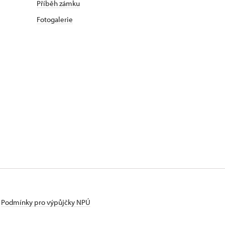
Příběh zámku
Fotogalerie
Podmínky pro výpůjčky NPÚ