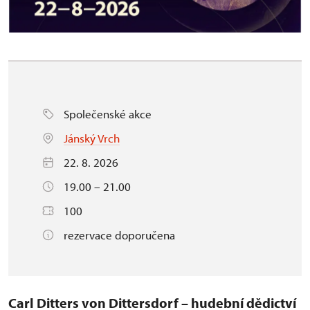
Společenské akce
Jánský Vrch
22. 8. 2026
19.00 – 21.00
100
rezervace doporučena
Carl Ditters von Dittersdorf – hudební dědictví