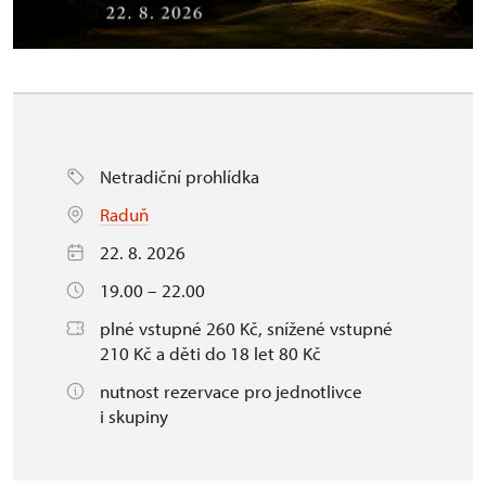
Netradiční prohlídka
Raduň
22. 8. 2026
19.00 – 22.00
plné vstupné 260 Kč, snížené vstupné
210 Kč a děti do 18 let 80 Kč
nutnost rezervace pro jednotlivce
i skupiny