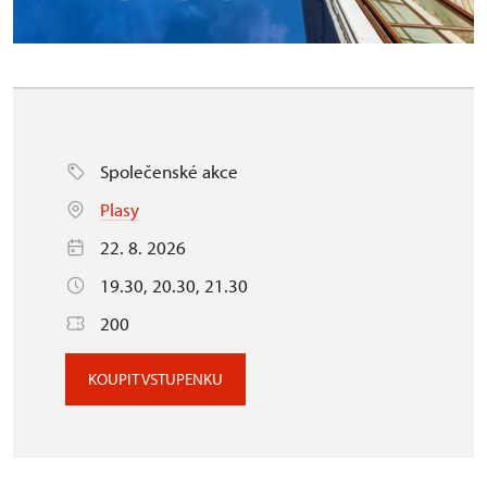
Společenské akce
Plasy
22. 8. 2026
19.30, 20.30, 21.30
200
KOUPIT VSTUPENKU