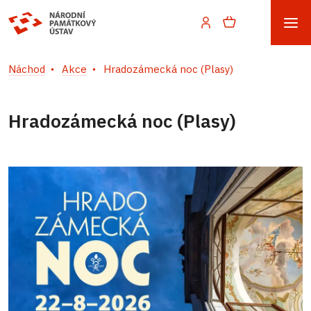
Náchod
Akce
Hradozámecká noc (Plasy)
Hradozámecká noc (Plasy)