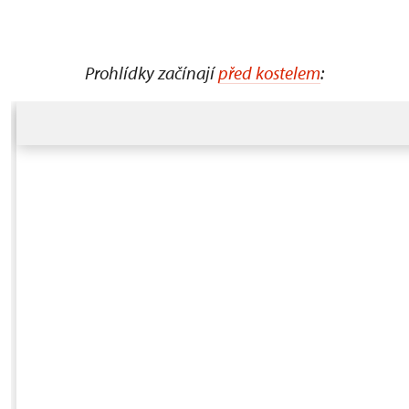
Prohlídky začínají
před kostelem
: