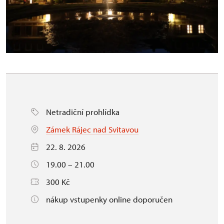
Netradiční prohlídka
Zámek Rájec nad Svitavou
22. 8. 2026
19.00 – 21.00
300 Kč
nákup vstupenky online doporučen