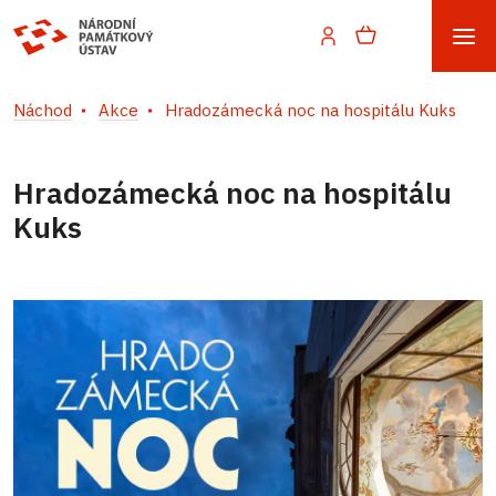
Náchod
Akce
Hradozámecká noc na hospitálu Kuks
Hradozámecká noc na hospitálu
Kuks